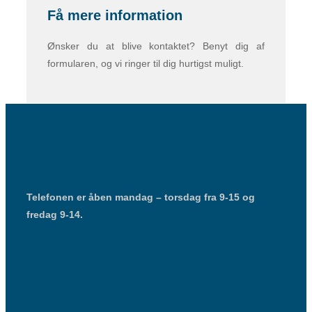
Få mere information
Ønsker du at blive kontaktet? Benyt dig af
formularen, og vi ringer til dig hurtigst muligt.
Telefonen er åben mandag – torsdag fra 9-15 og
fredag 9-14.